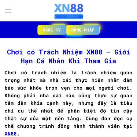
Bỏ
qua
nội
dung
ĐĂNG KÝ
ĐĂNG NHẬP
Chơi có Trách Nhiệm XN88 – Giới
Hạn Cá Nhân Khi Tham Gia
Chơi có trách nhiệm
là trách nhiệm quan
trọng nhất mà nhà cái thực hiện nhằm đảm
bảo sức khỏe trọn vẹn cho mọi người chơi.
Không phải nhà cái nào cũng thực sự quan
tâm đến khía cạnh này, nhưng đây là tiêu
chí cụ thể nhất để phân biệt độ tin cậy
thật sự của một nền tảng. Cùng đón đọc cụ
thể chương trình đồng hành thành viên tại
XN88
.