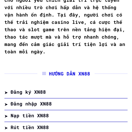
với nhiều trò chơi hấp dẫn và hệ thống
vận hành ổn định. Tại đây, người chơi có
thể trải nghiệm casino live, cá cược thể
thao và slot game trên nền tảng hiện đại,
thao tác mượt mà và hỗ trợ nhanh chóng,
mang đến cảm giác giải trí tiện lợi và an
toàn mỗi ngày.
HƯỚNG DẪN XN88
Đăng ký XN88
Đăng nhập XN88
Nạp tiền XN88
Rút tiền XN88