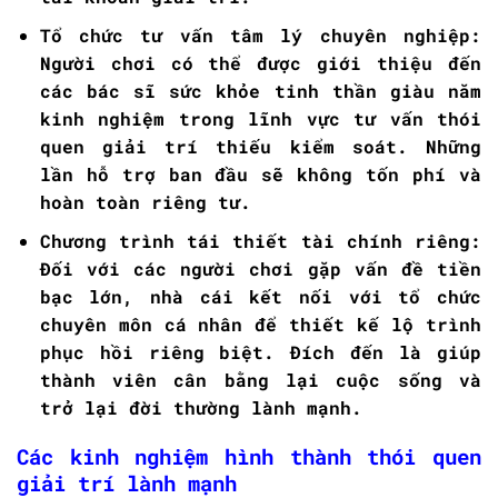
Tổ chức tư vấn tâm lý chuyên nghiệp:
Người chơi có thể được giới thiệu đến
các bác sĩ sức khỏe tinh thần giàu năm
kinh nghiệm trong lĩnh vực tư vấn thói
quen giải trí thiếu kiểm soát. Những
lần hỗ trợ ban đầu sẽ không tốn phí và
hoàn toàn riêng tư.
Chương trình tái thiết tài chính riêng:
Đối với các người chơi gặp vấn đề tiền
bạc lớn, nhà cái kết nối với tổ chức
chuyên môn cá nhân để thiết kế lộ trình
phục hồi riêng biệt. Đích đến là giúp
thành viên cân bằng lại cuộc sống và
trở lại đời thường lành mạnh.
Các kinh nghiệm hình thành thói quen
giải trí lành mạnh