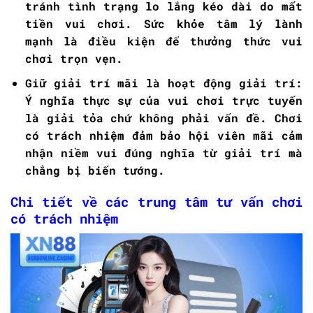
tránh tình trạng lo lắng kéo dài do mất
tiền vui chơi. Sức khỏe tâm lý lành
mạnh là điều kiện để thưởng thức vui
chơi trọn vẹn.
Giữ giải trí mãi là hoạt động giải trí:
Ý nghĩa thực sự của vui chơi trực tuyến
là giải tỏa chứ không phải vấn đề.
Chơi
có trách nhiệm
đảm bảo hội viên mãi cảm
nhận niềm vui đúng nghĩa từ giải trí mà
chẳng bị biến tướng.
Chi tiết về các trung tâm tư vấn chơi
có trách nhiệm