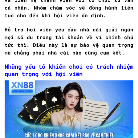
cá nhân. Nhóm chăm sóc sẽ đồng hành liên
tục cho đến khi hội viên ổn định.
Hỗ trợ hội viên yêu cầu nhà cái giải ngân
mọi số dư trong tài khoản về ví chính chủ
tức thì. Điều này là sự bảo vệ quan trọng
mà chẳng phải nhà cái nào cũng cam kết.
Những yếu tố khiến chơi có trách nhiệm
quan trọng với hội viên