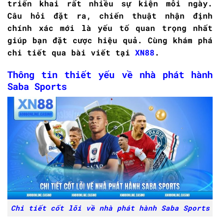
triển khai rất nhiều sự kiện mỗi ngày.
Câu hỏi đặt ra, chiến thuật nhận định
chính xác mới là yếu tố quan trọng nhất
giúp bạn đặt cược hiệu quả. Cùng khám phá
chi tiết qua bài viết tại
XN88
.
Thông tin thiết yếu về nhà phát hành
Saba Sports
Chi tiết cốt lõi về nhà phát hành Saba Sports