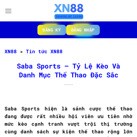
Bỏ
qua
nội
dung
ĐĂNG KÝ
ĐĂNG NHẬP
XN88
»
Tin tức XN88
Saba Sports – Tỷ Lệ Kèo Và
Danh Mục Thể Thao Đặc Sắc
Saba Sports
hiện là sảnh cược thể thao
đang được rất nhiều hội viên ưu tiên nhờ
mức kèo cạnh tranh vượt trội thị trường
cùng danh sách sự kiện thể thao rộng lớn