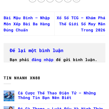
Bài Mậu Binh – Nhập
Xổ Số TCG – Khám Phá
Môn Xếp Bài Ba Hàng
Thế Giới Số May Mắn
Đúng Chuẩn
Trong 2026
Để lại một bình luận
Bạn phải
đăng nhập
để gửi bình luận.
TIN NHANH XN88
Cá Cược Thể Thao Điện Tử – Những
Thông Tin Bạn Nên Biết
Đá Gà Thomo – Luật Đấu Và Hình Thức