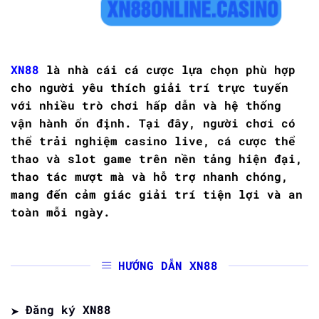
XN88
là nhà cái cá cược lựa chọn phù hợp
cho người yêu thích giải trí trực tuyến
với nhiều trò chơi hấp dẫn và hệ thống
vận hành ổn định. Tại đây, người chơi có
thể trải nghiệm casino live, cá cược thể
thao và slot game trên nền tảng hiện đại,
thao tác mượt mà và hỗ trợ nhanh chóng,
mang đến cảm giác giải trí tiện lợi và an
toàn mỗi ngày.
HƯỚNG DẪN XN88
Đăng ký XN88