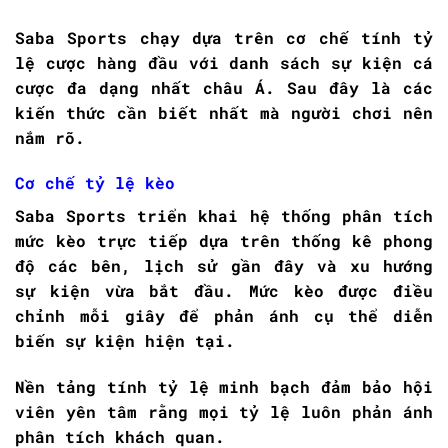
Saba Sports
chạy dựa trên cơ chế tính tỷ
lệ cược hàng đầu với danh sách sự kiện cá
cược đa dạng nhất châu Á. Sau đây là các
kiến thức cần biết nhất mà người chơi nên
nắm rõ.
Cơ chế tỷ lệ kèo
Saba Sports
triển khai hệ thống phân tích
mức kèo trực tiếp dựa trên thống kê phong
độ các bên, lịch sử gần đây và xu hướng
sự kiện vừa bắt đầu. Mức kèo được điều
chỉnh mỗi giây để phản ánh cụ thể diễn
biến sự kiện hiện tại.
Nền tảng tính tỷ lệ minh bạch đảm bảo hội
viên yên tâm rằng mọi tỷ lệ luôn phản ánh
phân tích khách quan.