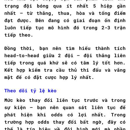
trạng đội bóng qua ít nhất 5 hiệp gần
nhất – từ thắng, thua, hòa và tổng điểm
đạt được. Bên đang có giai đoạn ổn định
luôn tiếp tục mô hình đó trong 2-3 trận
tiếp theo.
Đồng thời, bạn nên tìm hiểu thành tích
head-to-head giữa 2 đội – đội thắng liên
tiếp trong quá khứ sẽ có tâm lý tốt hơn.
Kết hợp kiểm tra cầu thủ thi đấu và vắng
mặt để có đặt cược hợp lý nhất.
Theo dõi tỷ lệ kèo
Mức kèo thay đổi liên tục trước và trong
sự kiện – bạn nên quan sát liên tục để
phát hiện khi odds có lợi nhất. Trong
trường hợp odds thay đổi bất ngờ, đây có
thể là tín hiệu về đội hình mới mà phần