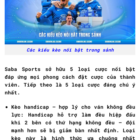
Các kiểu kèo nổi bật trong sảnh
Saba Sports
sở hữu 5 loại cược nổi bật
đáp ứng mọi phong cách đặt cược của thành
viên. Tiếp theo là 5 loại cược đáng chú ý
nhất.
Kèo handicap – hợp lý cho ván không đều
lực: Handicap hỗ trợ làm đều hiệp đấu
khi 2 bên có thứ hạng không đều – đội
mạnh hơn sẽ bị giảm bàn nhất định. Loại
kèo này là hình thức ưa chuộng nhất