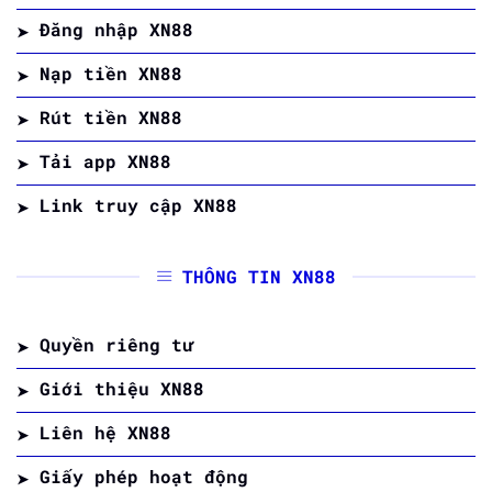
Đăng nhập XN88
Nạp tiền XN88
Rút tiền XN88
Tải app XN88
Link truy cập XN88
THÔNG TIN XN88
Quyền riêng tư
Giới thiệu XN88
Liên hệ XN88
Giấy phép hoạt động