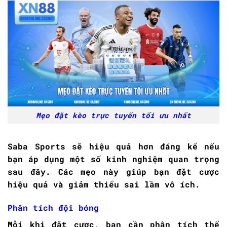
Mẹo đặt kèo trực tuyến tối ưu nhất
Saba Sports
sẽ hiệu quả hơn đáng kể nếu
bạn áp dụng một số kinh nghiệm quan trọng
sau đây. Các mẹo này giúp bạn đặt cược
hiệu quả và giảm thiểu sai lầm vô ích.
Phân tích đội bóng
Mỗi khi đặt cược, bạn cần phân tích thể